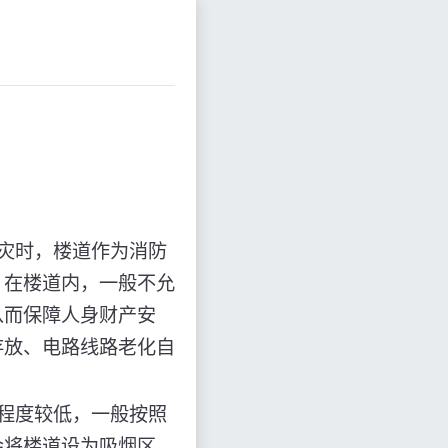
灾时，楼道作为消防
，在楼道内，一般不允
从而保障人身财产安
存放、电路线路老化自
程度较低，一般按照
会将楼道设为吸烟区，