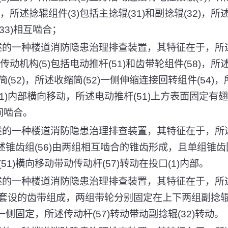
，所述捻辊组件(3)包括主捻辊(31)和副捻辊(32)，所
(33)相互啮合；
所述的一种楼道消防隐患治理排查装置，其特征在于，所述
传动机构(5)包括电动推杆(51)和齿带轮组件(58)，所
52)，所述收缩筒(52)一侧伸缩连接回转组件(54)，
(1)内部横向移动，所述电动推杆(51)上方表面固定有翅
之间啮合。
述的一种楼道消防隐患治理排查装置，其特征在于，所述
所述锥齿组(56)由两组相互啮合的锥齿形成，且单组锥齿固
1)横向移动带动传动杆(57)转动在投口(1)内部。
述的一种楼道消防隐患治理排查装置，其特征在于，所述
套设的齿带组成，两组带轮分别固定在上下两组副捻辊(
一侧固定，所述传动杆(57)转动带动副捻辊(32)转动。