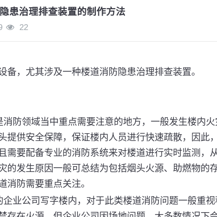
隐患治理排查装置的制作方法
9
22
设备，尤其涉及一种楼道消防隐患治理排查装置。
是消防领域当中重点需要注意的地方，一般发生楼内火
头提供安全保障，保证楼内人员进行快速疏散，因此
且需要配备专业的消防系统来对楼道进行实时监测，
灾的发生原因一般可总结为包括烟头火源、助燃物的
道消防需要重点关注。
的企业公司写字楼内，对于此类楼道消防问题一般重视
禁存在火源，但企业公司因场地问题，大多数情况下