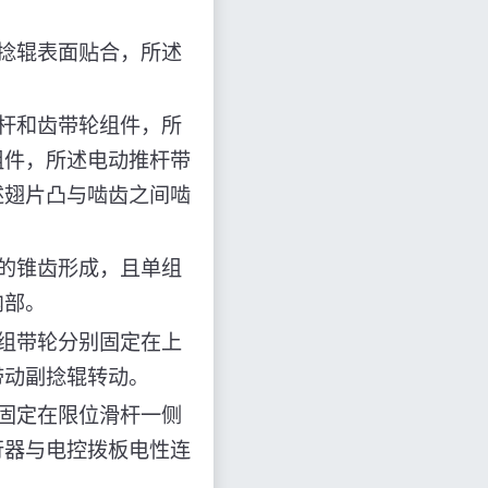
捻辊表面贴合，所述
杆和齿带轮组件，所
组件，所述电动推杆带
述翅片凸与啮齿之间啮
的锥齿形成，且单组
内部。
组带轮分别固定在上
带动副捻辊转动。
固定在限位滑杆一侧
行器与电控拨板电性连