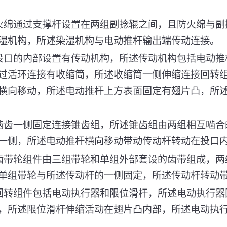
火绵通过支撑杆设置在两组副捻辊之间，且防火绵与副
湿机构，所述染湿机构与电动推杆输出端传动连接。
投口的内部设置有传动机构，所述传动机构包括电动推
过活环连接有收缩筒，所述收缩筒一侧伸缩连接回转
横向移动，所述电动推杆上方表面固定有翅片凸，所
啮齿一侧固定连接锥齿组，所述锥齿组由两组相互啮合
一侧，所述电动推杆横向移动带动传动杆转动在投口
齿带轮组件由三组带轮和单组外部套设的齿带组成，两
单组带轮与所述传动杆的一侧固定，所述传动杆转动
回转组件包括电动执行器和限位滑杆，所述电动执行器
，所述限位滑杆伸缩活动在翅片凸内部，所述电动执