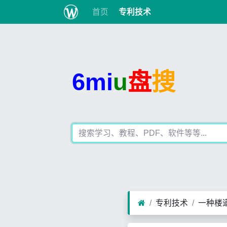
首页
专利技术
6mi
u
盘
搜
专利技术
一种楼