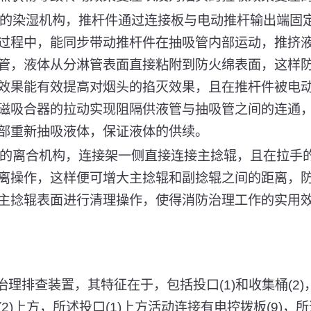
置的染湿机构，推杆件通过连接板与电动推杆输出端固
过程中，能同步带动推杆件在抽吸管内部运动，推挤
管，液体从分淋管表面直接粘附到防火绵表面，这样
效果能有效提高对烟头的掐灭效果，且在推杆件被电
磁吸合器的拉动实现阻隔供液管与抽吸管之间的连通
部重新抽吸液体，保证液体的供续。
置的离合机构，连接架一侧直接连接主捻辊，且在拉手
离操作，这样便可增大主捻辊和副捻辊之间的距离，
主捻辊表面进行清理操作，使得消防治理工作的实用
治理排查装置，其特征在于，包括投口(1)和收集桶(2)
2)上方，所述投口(1)上方活动连接有电控拨板(9)，所