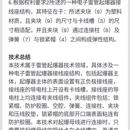
6.根据权利要求2所述的一种电子雷管起爆器接
线座结构，其特征在于：所述夹块（9）为塑料
材质，且夹块（9）的尺寸与卡线槽（3）的尺
寸相适配，并且夹块（9）通过连接柱（8）及
弹簧（7）与锁紧帽（4）之间构成弹性结构。
技术总结
本技术属于雷管起爆器技术领域，具体涉及一
种电子雷管起爆器接线座结构，包括起爆器主
体，起爆器主体的表面设置有正负极接线座，
接线座的导电柱上开设有卡线槽，接线座的导
电柱上均连接有夹线组件，夹线组件包括：锁
紧帽、防护胶圈、空腔、弹簧、连接柱、夹块
和压线胶垫，锁紧帽的底部开口端表面粘连有
防护胶圈。本技术对起爆母线进行连接时，只