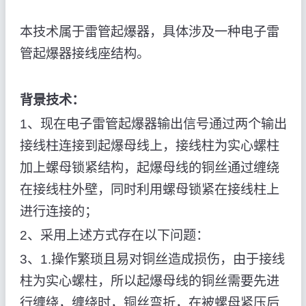
本技术属于雷管起爆器，具体涉及一种电子雷
管起爆器接线座结构。
背景技术：
1、现在电子雷管起爆器输出信号通过两个输出
接线柱连接到起爆母线上，接线柱为实心螺柱
加上螺母锁紧结构，起爆母线的铜丝通过缠绕
在接线柱外壁，同时利用螺母锁紧在接线柱上
进行连接的；
2、采用上述方式存在以下问题：
3、1.操作繁琐且易对铜丝造成损伤，由于接线
柱为实心螺柱，所以起爆母线的铜丝需要先进
行缠绕，缠绕时，铜丝弯折，在被螺母紧压后