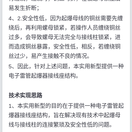
易发生折断；
4、2.安全性低，因为起爆母线的铜丝需要先缠
绕后，再利用螺母锁紧，若操作人员缠绕铜丝
过多，会导致螺母无法完全与接线柱锁紧，进
而造成铜丝暴露，安全性低，相反，若缠绕铜
丝过少，易产生接触不良的情况。
5、因此，针对上述问题，本实用新型提供一种
电子雷管起爆器接线座结构。
技术实现思路
1、本实用新型的目的在于提供一种电子雷管起
爆器接线座结构，旨在解决现有技术中起爆母
线与接线柱的连接繁琐及安全性低的问题。