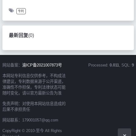
专利
最新回复
(
0
)
网站备案：
渝ICP备2021007873号
Processed:
0.011
, SQL:
9
本网站专利信息仅供参考，不构成法
律建议，专利数据来源于公开渠道，
准确性不作担保，专利法律状态可能
随时变化，请以官方最新公告为准
免责声明：对使用本网站信息造成的
后果不承担责任
网站联系：179001057@qq.com
CopyRight © 2010-至今 All Rights