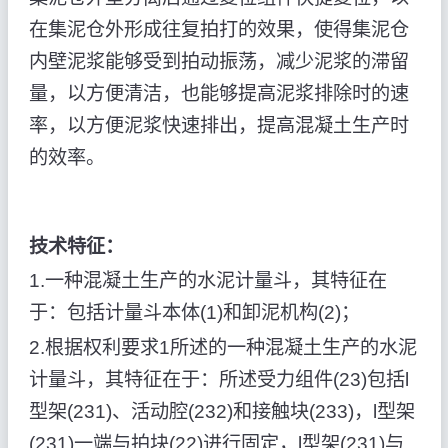
在集泥仓外形成往复拍打的效果，使得集泥仓
内壁泥浆能够受到拍动振荡，减少泥浆的滞留
量，以方便清洁，也能够提高泥浆排除时的速
率，以方便泥浆快速排出，提高混凝土生产时
的效率。
技术特征：
1.一种混凝土生产的水泥计量斗，其特征在
于：包括计量斗本体(1)和卸泥机构(2)；
2.根据权利要求1所述的一种混凝土生产的水泥
计量斗，其特征在于：所述受力组件(23)包括l
型架(231)、活动腔(232)和接触块(233)，l型架
(231)一端与拍块(22)进行固定，l型架(231)与