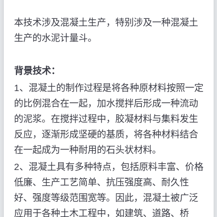
本技术涉及混凝土生产，特别涉及一种混凝土
生产的水泥计量斗。
背景技术：
1、混凝土的制作过程是将各种原材料按照一定
的比例混合在一起，加水搅拌后形成一种流动
的泥浆。在搅拌过程中，胶凝材料与集料发生
反应，逐渐形成坚硬的基质，将各种材料结合
在一起成为一种耐用的石头状材料。
2、混凝土具有多种特点，包括原料丰富、价格
低廉、生产工艺简单、抗压强度高、耐久性
好、强度等级范围宽等。因此，混凝土被广泛
应用于各种土木工程中，如建筑、道路、桥