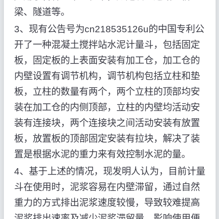
梁、隧道等。
3、现有公告号为cn218535126u的中国专利公
开了一种混凝土搅拌站水泥计量斗，包括固定
板，固定板的上表面安装有加工仓，加工仓的
内壁设置有调节机构，调节机构包括立柱和垫
板，立柱的数量有两个，两个立柱的顶部均安
装在加工仓的内侧顶部，立柱的内壁均活动安
装有连接块，两个连接块之间活动安装有放置
板，放置板的顶部固定安装有拉块，解决了装
置是根据水泥的重力来有效控制水泥的量。
4、基于上述的情况，现发明人认为，目前计量
斗在使用时，泥浆容易在内壁滞留，通过自然
重力的方式排出泥浆速度较慢，导致较难提高
泥浆排出速率及减少泥浆滞留量，影响使用便