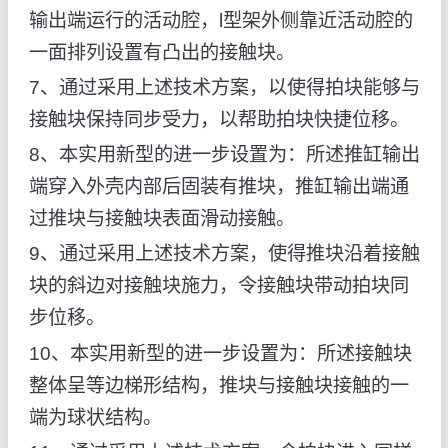
输出端运行的活动腔，l型架外侧靠近活动腔的
一面排列设置有凸出的接触块。
7、通过采用上述技术方案，以使得拍块能够与
接触块保持同步受力，以帮助拍块快捷位移。
8、本实用新型的进一步设置为：所述推缸输出
端穿入外壳内部后固装有推块，推缸输出端通
过推块与接触块表面滑动接触。
9、通过采用上述技术方案，使得推块沿着接触
块的斜边对接触块施力，令接触块带动拍块同
步位移。
10、本实用新型的进一步设置为：所述接触块
整体呈等边梯形结构，推块与接触块接触的一
端为球状结构。