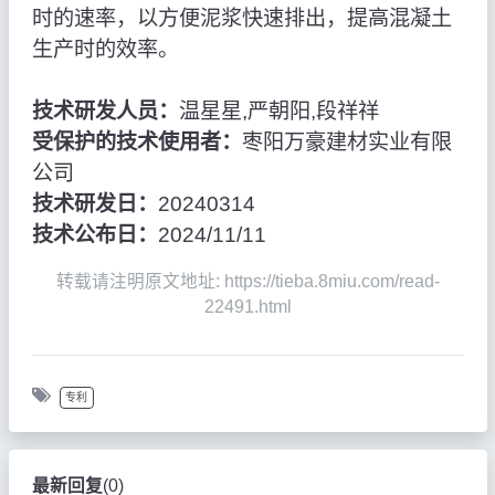
时的速率，以方便泥浆快速排出，提高混凝土
生产时的效率。
技术研发人员：
温星星,严朝阳,段祥祥
受保护的技术使用者：
枣阳万豪建材实业有限
公司
技术研发日：
20240314
技术公布日：
2024/11/11
转载请注明原文地址: https://tieba.8miu.com/read-
22491.html
专利
最新回复
(
0
)