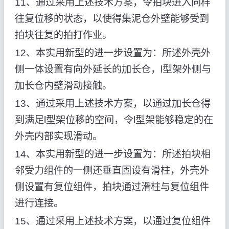
11、通过采用上述技术方案，令拍块进入同样
往复位移的状态，以使得集泥仓外壁能够受到
拍块往复的拍打作业。
12、本实用新型的进一步设置为：所述外壳外
侧一体设置有向外延长的加长仓，l型架外侧与
加长仓内壁滑动接触。
13、通过采用上述技术方案，以通过加长仓得
到满足l型架位移的空间，令l型架能够稳定的在
外壳内部实现滑动。
14、本实用新型的进一步设置为：所述拍块相
邻受力组件的一侧还垂直固设有滑柱，外壳外
侧设置有复位组件，拍块通过滑柱与复位组件
进行连接。
15、通过采用上述技术方案，以通过复位组件