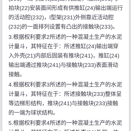
拍块(22)安装面间形成有供推缸(24)输出端运行
的活动腔(232)，l型架(231)外侧靠近活动腔
(232)的一面排列设置有凸出的接触块(233)。
3.根据权利要求2所述的一种混凝土生产的水泥
计量斗，其特征在于：所述推缸(24)输出端穿
入外壳(21)内部后固装有推块(241)，推缸(24)
输出端通过推块(241)与接触块(233)表面滑动
接触。
4.根据权利要求3所述的一种混凝土生产的水泥
计量斗，其特征在于：所述接触块(233)整体呈
等边梯形结构，推块(241)与接触块(233)接触
的一端为球状结构。
5.根据权利要求4所述的一种混凝土生产的水泥