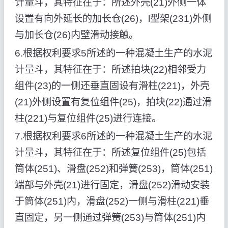
计量斗，其特征在于：所述外壳(21)外侧一体
设置有向外延长的加长仓(26)，l型架(231)外侧
与加长仓(26)内壁滑动接触。
6.根据权利要求5所述的一种混凝土生产的水泥
计量斗，其特征在于：所述拍块(22)相邻受力
组件(23)的一侧还垂直固设有滑柱(221)，外壳
(21)外侧设置有复位组件(25)，拍块(22)通过滑
柱(221)与复位组件(25)进行连接。
7.根据权利要求6所述的一种混凝土生产的水泥
计量斗，其特征在于：所述复位组件(25)包括
筒体(251)、滑盘(252)和弹簧(253)，筒体(251)
端部与外壳(21)进行固定，滑盘(252)滑动安装
于筒体(251)内，滑盘(252)一侧与滑柱(221)垂
直固定，另一侧通过弹簧(253)与筒体(251)内