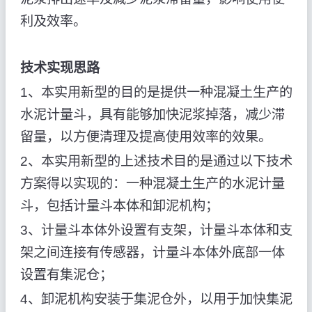
利及效率。
技术实现思路
1、本实用新型的目的是提供一种混凝土生产的
水泥计量斗，具有能够加快泥浆掉落，减少滞
留量，以方便清理及提高使用效率的效果。
2、本实用新型的上述技术目的是通过以下技术
方案得以实现的：一种混凝土生产的水泥计量
斗，包括计量斗本体和卸泥机构；
3、计量斗本体外设置有支架，计量斗本体和支
架之间连接有传感器，计量斗本体外底部一体
设置有集泥仓；
4、卸泥机构安装于集泥仓外，以用于加快集泥